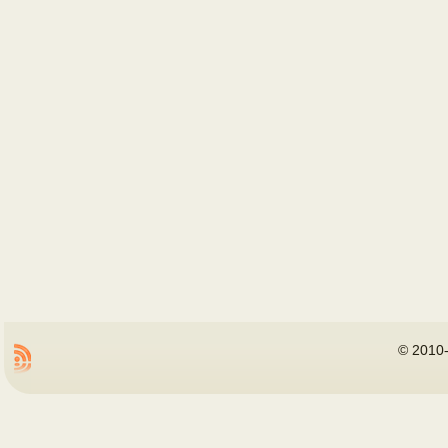
©
2010