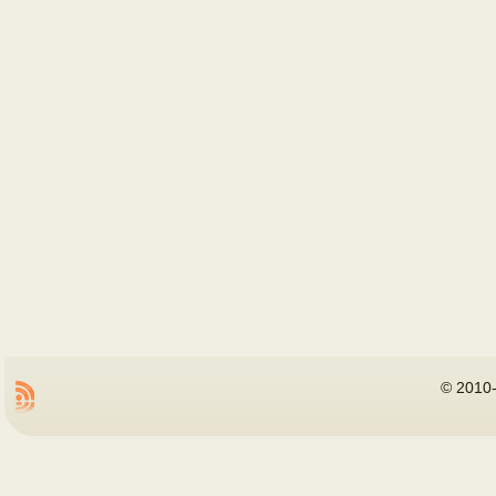
©
2010