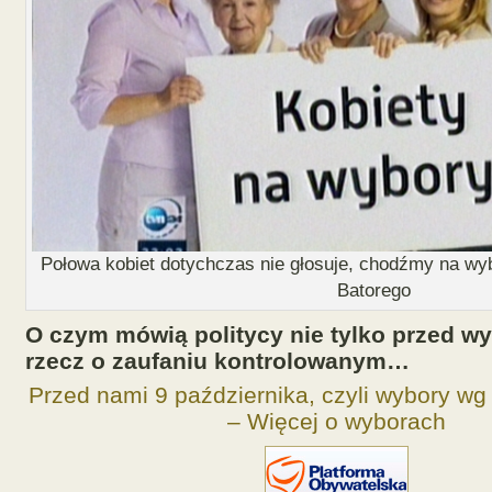
Połowa kobiet dotychczas nie głosuje, chodźmy na wyb
Batorego
O czym mówią politycy nie tylko przed wy
rzecz o zaufaniu kontrolowanym…
Przed nami 9 października, czyli wybory w
– Więcej o wyborach