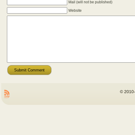
Mail (will not be published)
Website
©
2010